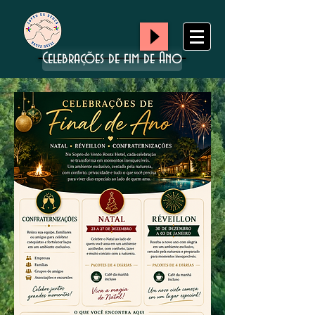
Celebrações de fim de Ano